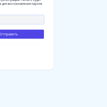
а для восстановления пароля.
Отправить